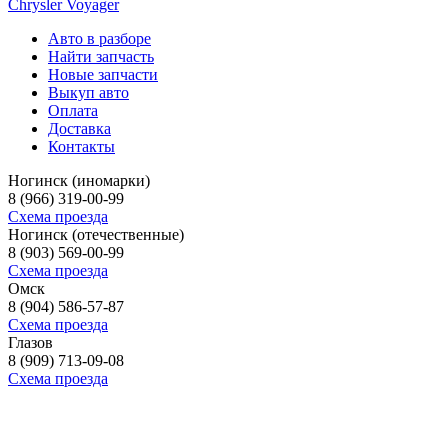
Chrysler Voyager
Авто в разборе
Найти запчасть
Новые запчасти
Выкуп авто
Оплата
Доставка
Контакты
Ногинск (иномарки)
8 (966) 319-00-99
Схема проезда
Ногинск (отечественные)
8 (903) 569-00-99
Схема проезда
Омск
8 (904) 586-57-87
Схема проезда
Глазов
8 (909) 713-09-08
Схема проезда