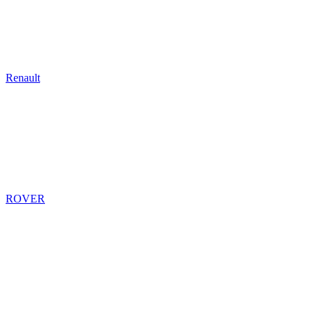
Renault
ROVER