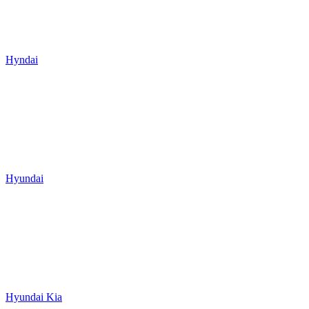
Hyndai
Hyundai
Hyundai Kia