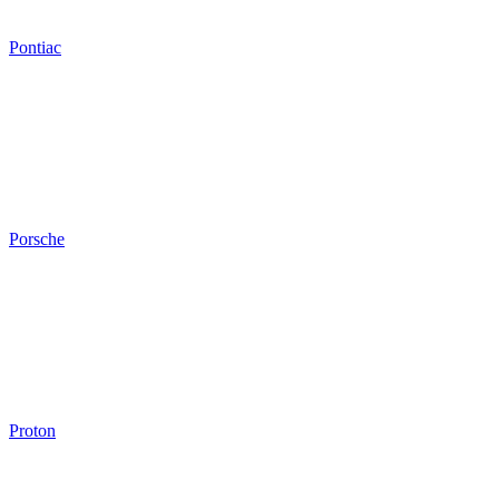
Pontiac
Porsche
Proton