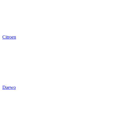
Citroen
Daewo