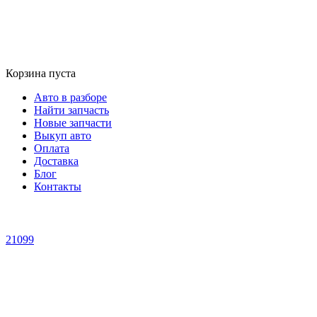
Корзина пуста
Авто в разборе
Найти запчасть
Новые запчасти
Выкуп авто
Оплата
Доставка
Блог
Контакты
21099