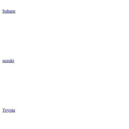
Subaru
suzuki
Toyota