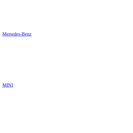
Mersedes-Benz
MINI