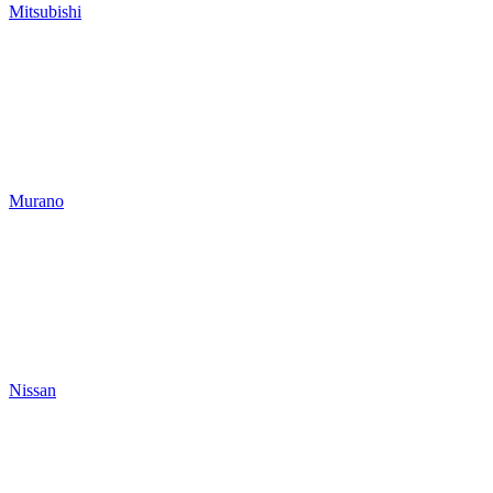
Mitsubishi
Murano
Nissan