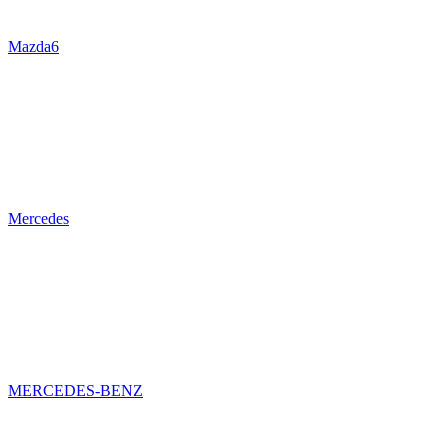
Mazda6
Mercedes
MERCEDES-BENZ