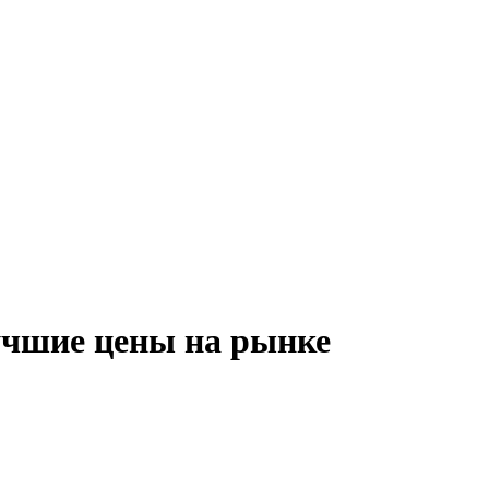
лучшие цены на рынке