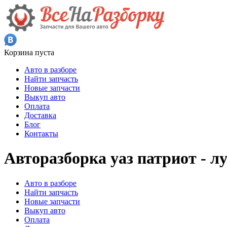
Корзина пуста
Авто в разборе
Найти запчасть
Новые запчасти
Выкуп авто
Оплата
Доставка
Блог
Контакты
Авторазборка уаз патриот - 
Авто в разборе
Найти запчасть
Новые запчасти
Выкуп авто
Оплата