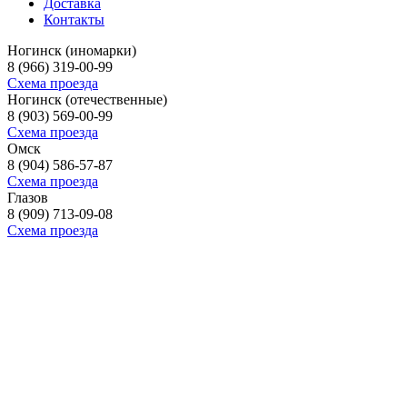
Доставка
Контакты
Ногинск (иномарки)
8 (966) 319-00-99
Схема проезда
Ногинск (отечественные)
8 (903) 569-00-99
Схема проезда
Омск
8 (904) 586-57-87
Схема проезда
Глазов
8 (909) 713-09-08
Схема проезда