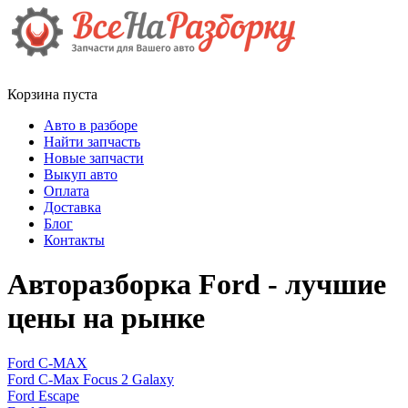
Корзина пуста
Авто в разборе
Найти запчасть
Новые запчасти
Выкуп авто
Оплата
Доставка
Блог
Контакты
Авторазборка Ford - лучшие
цены на рынке
Ford C-MAX
Ford C-Max Focus 2 Galaxy
Ford Escape