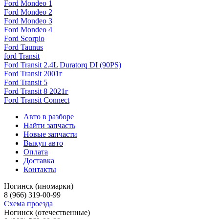
Ford Mondeo 1
Ford Mondeo 2
Ford Mondeo 3
Ford Mondeo 4
Ford Scorpio
Ford Taunus
ford Transit
Ford Transit 2.4L Duratorq DI (90PS)
Ford Transit 2001г
Ford Transit 5
Ford Transit 8 2021г
Ford Transit Connect
Авто в разборе
Найти запчасть
Новые запчасти
Выкуп авто
Оплата
Доставка
Контакты
Ногинск (иномарки)
8 (966) 319-00-99
Схема проезда
Ногинск (отечественные)