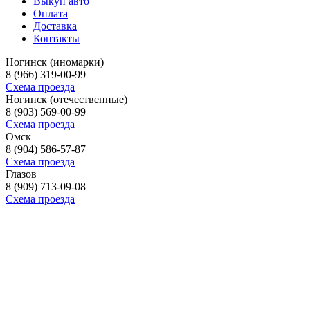
Выкуп авто
Оплата
Доставка
Контакты
Ногинск (иномарки)
8 (966) 319-00-99
Схема проезда
Ногинск (отечественные)
8 (903) 569-00-99
Схема проезда
Омск
8 (904) 586-57-87
Схема проезда
Глазов
8 (909) 713-09-08
Схема проезда