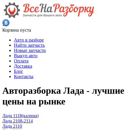
Корзина пуста
Авто в разборе
Найти запчасть
Новые запчасти
Выкуп авто
Оплата
Доставка
Блог
Контакты
Авторазборка Лада - лучшие
цены на рынке
Лада 1118(калина)
Лада 2108-2114
Лада 2110