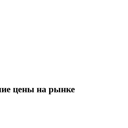
шие цены на рынке