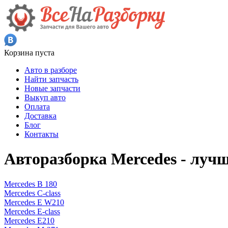
Корзина пуста
Авто в разборе
Найти запчасть
Новые запчасти
Выкуп авто
Оплата
Доставка
Блог
Контакты
Авторазборка Mercedes - луч
Mercedes B 180
Mercedes C-class
Mercedes E W210
Mercedes E-class
Mercedes E210