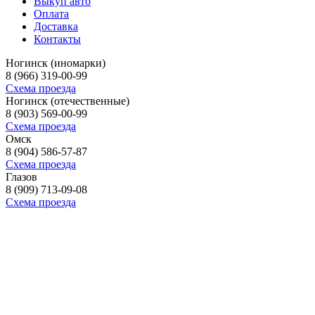
Выкуп авто
Оплата
Доставка
Контакты
Ногинск (иномарки)
8 (966) 319-00-99
Схема проезда
Ногинск (отечественные)
8 (903) 569-00-99
Схема проезда
Омск
8 (904) 586-57-87
Схема проезда
Глазов
8 (909) 713-09-08
Схема проезда