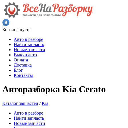
Корзина пуста
Авто в разборе
Найти запчасть
Новые запчасти
Выкуп авто
Оплата
Доставка
Блог
Контакты
Авторазборка Kia Cerato
Каталог запчастей
/
Kia
Авто в разборе
Найти запчасть
Новые запчасти