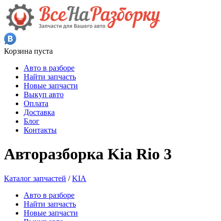
Корзина пуста
Авто в разборе
Найти запчасть
Новые запчасти
Выкуп авто
Оплата
Доставка
Блог
Контакты
Авторазборка Kia Rio 3
Каталог запчастей
/
KIA
Авто в разборе
Найти запчасть
Новые запчасти