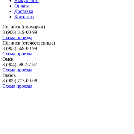
Выкуп авто
Оплата
Доставка
Контакты
Ногинск (иномарки)
8 (966) 319-00-99
Схема проезда
Ногинск (отечественные)
8 (903) 569-00-99
Схема проезда
Омск
8 (904) 586-57-87
Схема проезда
Глазов
8 (909) 713-09-08
Схема проезда