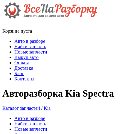
Корзина пуста
Авто в разборе
Найти запчасть
Новые запчасти
Выкуп авто
Оплата
Доставка
Блог
Контакты
Авторазборка Kia Spectra
Каталог запчастей
/
Kia
Авто в разборе
Найти запчасть
Новые запчасти