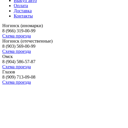
Выкуп авто
Оплата
Доставка
Контакты
Ногинск (иномарки)
8 (966) 319-00-99
Схема проезда
Ногинск (отечественные)
8 (903) 569-00-99
Схема проезда
Омск
8 (904) 586-57-87
Схема проезда
Глазов
8 (909) 713-09-08
Схема проезда