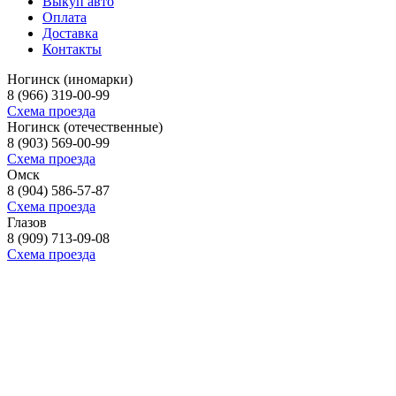
Выкуп авто
Оплата
Доставка
Контакты
Ногинск (иномарки)
8 (966) 319-00-99
Схема проезда
Ногинск (отечественные)
8 (903) 569-00-99
Схема проезда
Омск
8 (904) 586-57-87
Схема проезда
Глазов
8 (909) 713-09-08
Схема проезда