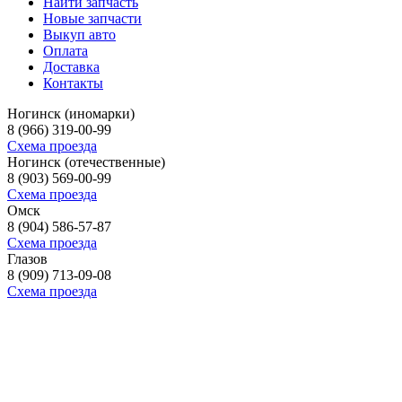
Найти запчасть
Новые запчасти
Выкуп авто
Оплата
Доставка
Контакты
Ногинск (иномарки)
8 (966) 319-00-99
Схема проезда
Ногинск (отечественные)
8 (903) 569-00-99
Схема проезда
Омск
8 (904) 586-57-87
Схема проезда
Глазов
8 (909) 713-09-08
Схема проезда