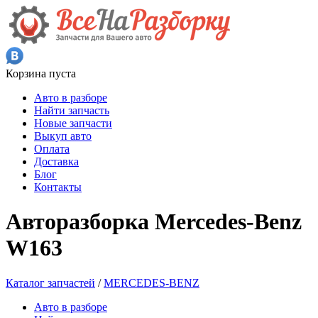
Корзина пуста
Авто в разборе
Найти запчасть
Новые запчасти
Выкуп авто
Оплата
Доставка
Блог
Контакты
Авторазборка Mercedes-Benz
W163
Каталог запчастей
/
MERCEDES-BENZ
Авто в разборе