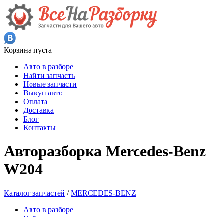
Корзина пуста
Авто в разборе
Найти запчасть
Новые запчасти
Выкуп авто
Оплата
Доставка
Блог
Контакты
Авторазборка Mercedes-Benz
W204
Каталог запчастей
/
MERCEDES-BENZ
Авто в разборе