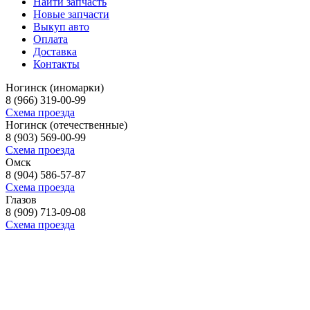
Найти запчасть
Новые запчасти
Выкуп авто
Оплата
Доставка
Контакты
Ногинск (иномарки)
8 (966) 319-00-99
Схема проезда
Ногинск (отечественные)
8 (903) 569-00-99
Схема проезда
Омск
8 (904) 586-57-87
Схема проезда
Глазов
8 (909) 713-09-08
Схема проезда