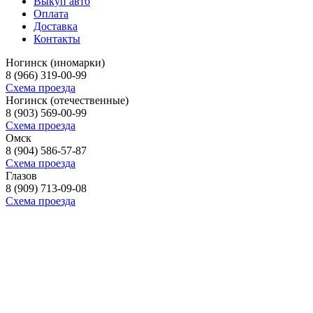
Выкуп авто
Оплата
Доставка
Контакты
Ногинск (иномарки)
8 (966) 319-00-99
Схема проезда
Ногинск (отечественные)
8 (903) 569-00-99
Схема проезда
Омск
8 (904) 586-57-87
Схема проезда
Глазов
8 (909) 713-09-08
Схема проезда