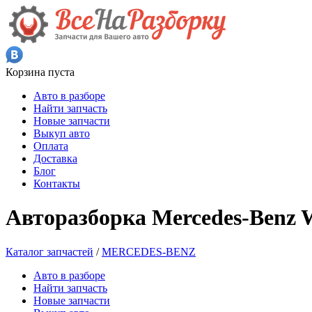
Корзина пуста
Авто в разборе
Найти запчасть
Новые запчасти
Выкуп авто
Оплата
Доставка
Блог
Контакты
Авторазборка Mercedes-Benz 
Каталог запчастей
/
MERCEDES-BENZ
Авто в разборе
Найти запчасть
Новые запчасти