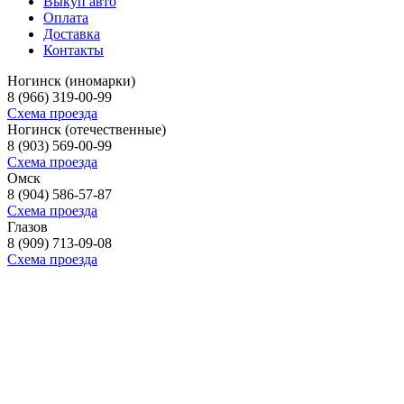
Выкуп авто
Оплата
Доставка
Контакты
Ногинск (иномарки)
8 (966) 319-00-99
Схема проезда
Ногинск (отечественные)
8 (903) 569-00-99
Схема проезда
Омск
8 (904) 586-57-87
Схема проезда
Глазов
8 (909) 713-09-08
Схема проезда