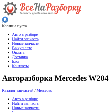
Корзина пуста
Авто в разборе
Найти запчасть
Новые запчасти
Выкуп авто
Оплата
Доставка
Блог
Контакты
Авторазборка Mercedes W204
Каталог запчастей
/
Mercedes
Авто в разборе
Найти запчасть
Новые запчасти