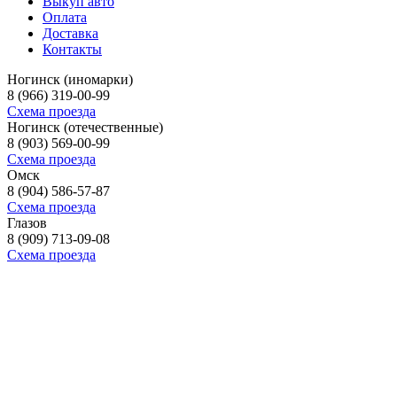
Выкуп авто
Оплата
Доставка
Контакты
Ногинск (иномарки)
8 (966) 319-00-99
Схема проезда
Ногинск (отечественные)
8 (903) 569-00-99
Схема проезда
Омск
8 (904) 586-57-87
Схема проезда
Глазов
8 (909) 713-09-08
Схема проезда