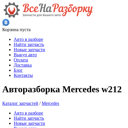
Корзина пуста
Авто в разборе
Найти запчасть
Новые запчасти
Выкуп авто
Оплата
Доставка
Блог
Контакты
Авторазборка Mercedes w212
Каталог запчастей
/
Mercedes
Авто в разборе
Найти запчасть
Новые запчасти