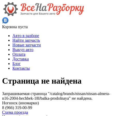
Корзина пуста
Авто в разборе
Найти запчасть
Новые запчасти
Выкуп авто
Оплата
Доставка
Блог
Контакты
Страница не найдена
Запрашиваемая страница "/catalog/brands/nissan/nissan-almera-
n16-2004-hechbek-18l/balka-prodolnaya" не найдена.
Ногинск (иномарки)
8 (966) 319-00-99
Схема проезда