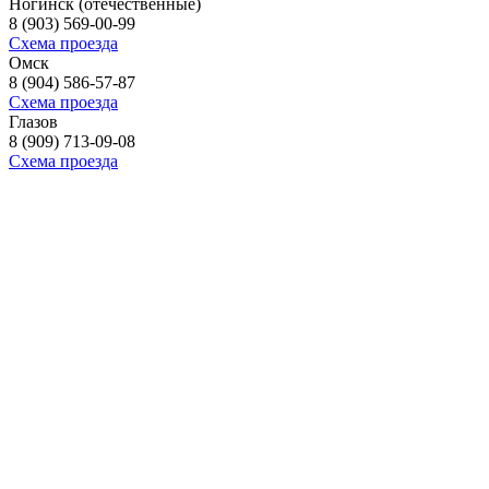
Ногинск (отечественные)
8 (903) 569-00-99
Схема проезда
Омск
8 (904) 586-57-87
Схема проезда
Глазов
8 (909) 713-09-08
Схема проезда