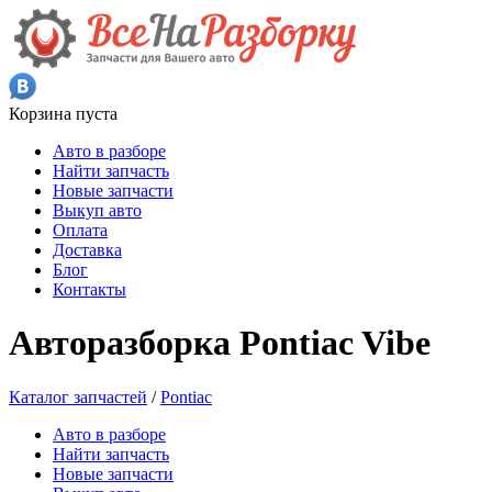
Корзина пуста
Авто в разборе
Найти запчасть
Новые запчасти
Выкуп авто
Оплата
Доставка
Блог
Контакты
Авторазборка Pontiac Vibe
Каталог запчастей
/
Pontiac
Авто в разборе
Найти запчасть
Новые запчасти