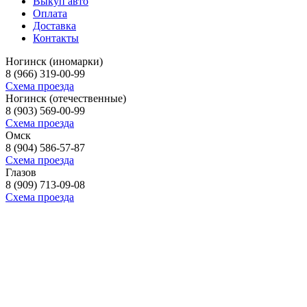
Выкуп авто
Оплата
Доставка
Контакты
Ногинск (иномарки)
8 (966) 319-00-99
Схема проезда
Ногинск (отечественные)
8 (903) 569-00-99
Схема проезда
Омск
8 (904) 586-57-87
Схема проезда
Глазов
8 (909) 713-09-08
Схема проезда