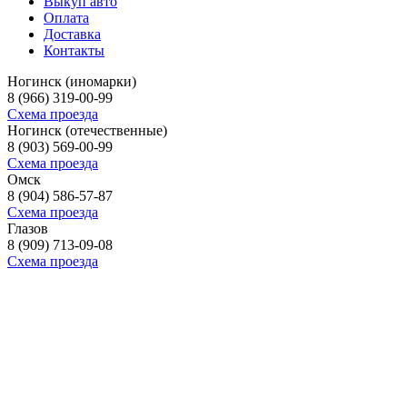
Выкуп авто
Оплата
Доставка
Контакты
Ногинск (иномарки)
8 (966) 319-00-99
Схема проезда
Ногинск (отечественные)
8 (903) 569-00-99
Схема проезда
Омск
8 (904) 586-57-87
Схема проезда
Глазов
8 (909) 713-09-08
Схема проезда