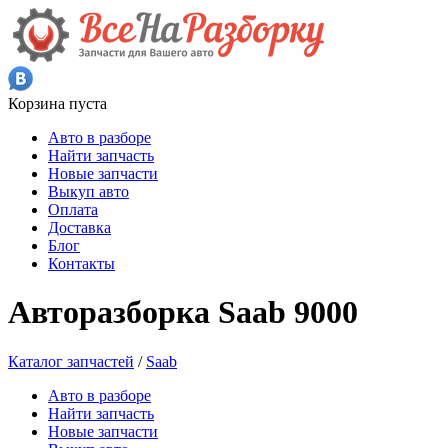
Корзина пуста
Авто в разборе
Найти запчасть
Новые запчасти
Выкуп авто
Оплата
Доставка
Блог
Контакты
Авторазборка Saab 9000
Каталог запчастей
/
Saab
Авто в разборе
Найти запчасть
Новые запчасти