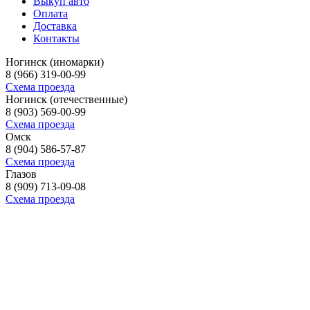
Выкуп авто
Оплата
Доставка
Контакты
Ногинск (иномарки)
8 (966) 319-00-99
Схема проезда
Ногинск (отечественные)
8 (903) 569-00-99
Схема проезда
Омск
8 (904) 586-57-87
Схема проезда
Глазов
8 (909) 713-09-08
Схема проезда