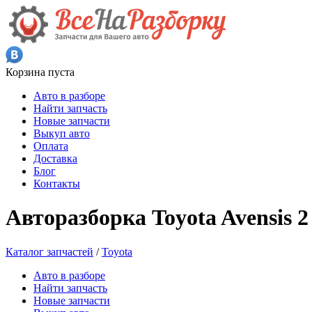
Корзина пуста
Авто в разборе
Найти запчасть
Новые запчасти
Выкуп авто
Оплата
Доставка
Блог
Контакты
Авторазборка Toyota Avensis 2
Каталог запчастей
/
Toyota
Авто в разборе
Найти запчасть
Новые запчасти