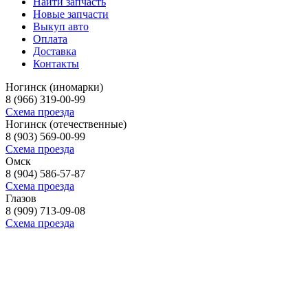
Найти запчасть
Новые запчасти
Выкуп авто
Оплата
Доставка
Контакты
Ногинск (иномарки)
8 (966) 319-00-99
Схема проезда
Ногинск (отечественные)
8 (903) 569-00-99
Схема проезда
Омск
8 (904) 586-57-87
Схема проезда
Глазов
8 (909) 713-09-08
Схема проезда