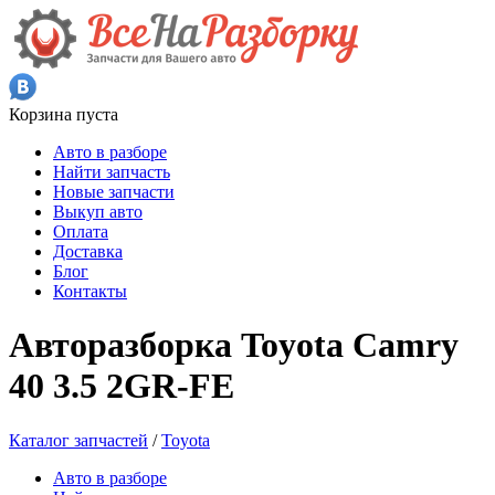
Корзина пуста
Авто в разборе
Найти запчасть
Новые запчасти
Выкуп авто
Оплата
Доставка
Блог
Контакты
Авторазборка Toyota Camry
40 3.5 2GR-FE
Каталог запчастей
/
Toyota
Авто в разборе