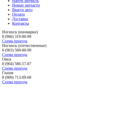
Найти запчасть
Новые запчасти
Выкуп авто
Оплата
Доставка
Контакты
Ногинск (иномарки)
8 (966) 319-00-99
Схема проезда
Ногинск (отечественные)
8 (903) 569-00-99
Схема проезда
Омск
8 (904) 586-57-87
Схема проезда
Глазов
8 (909) 713-09-08
Схема проезда