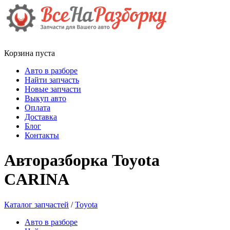
Корзина пуста
Авто в разборе
Найти запчасть
Новые запчасти
Выкуп авто
Оплата
Доставка
Блог
Контакты
Авторазборка Toyota
CARINA
Каталог запчастей
/
Toyota
Авто в разборе