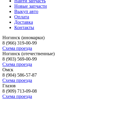
Найти запчасть
Новые запчасти
Выкуп авто
Оплата
Доставка
Контакты
Ногинск (иномарки)
8 (966) 319-00-99
Схема проезда
Ногинск (отечественные)
8 (903) 569-00-99
Схема проезда
Омск
8 (904) 586-57-87
Схема проезда
Глазов
8 (909) 713-09-08
Схема проезда