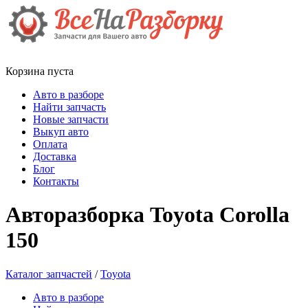
Корзина пуста
Авто в разборе
Найти запчасть
Новые запчасти
Выкуп авто
Оплата
Доставка
Блог
Контакты
Авторазборка Toyota Corolla
150
Каталог запчастей
/
Toyota
Авто в разборе