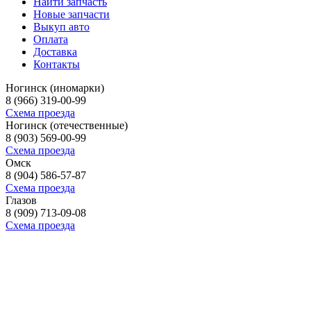
Найти запчасть
Новые запчасти
Выкуп авто
Оплата
Доставка
Контакты
Ногинск (иномарки)
8 (966) 319-00-99
Схема проезда
Ногинск (отечественные)
8 (903) 569-00-99
Схема проезда
Омск
8 (904) 586-57-87
Схема проезда
Глазов
8 (909) 713-09-08
Схема проезда