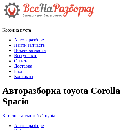
Корзина пуста
Авто в разборе
Найти запчасть
Новые запчасти
Выкуп авто
Оплата
Доставка
Блог
Контакты
Авторазборка toyota Corolla
Spacio
Каталог запчастей
/
Toyota
Авто в разборе