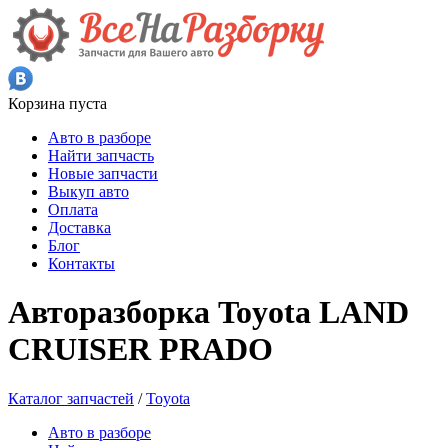
Корзина пуста
Авто в разборе
Найти запчасть
Новые запчасти
Выкуп авто
Оплата
Доставка
Блог
Контакты
Авторазборка Toyota LAND
CRUISER PRADO
Каталог запчастей
/
Toyota
Авто в разборе