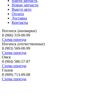
Найти запчасть
Новые запчасти
Выкуп авто
Оплата
Доставка
Контакты
Ногинск (иномарки)
8 (966) 319-00-99
Схема проезда
Ногинск (отечественные)
8 (903) 569-00-99
Схема проезда
Омск
8 (904) 586-57-87
Схема проезда
Глазов
8 (909) 713-09-08
Схема проезда