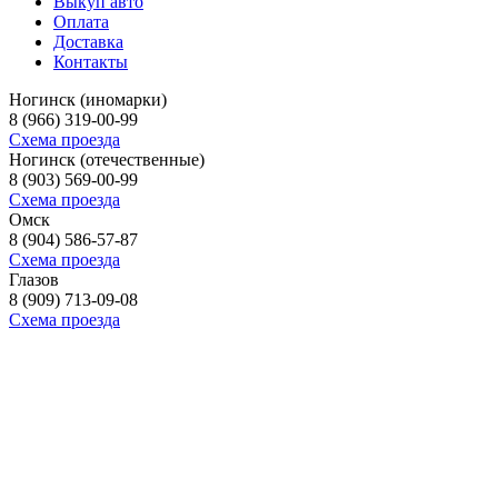
Выкуп авто
Оплата
Доставка
Контакты
Ногинск (иномарки)
8 (966) 319-00-99
Схема проезда
Ногинск (отечественные)
8 (903) 569-00-99
Схема проезда
Омск
8 (904) 586-57-87
Схема проезда
Глазов
8 (909) 713-09-08
Схема проезда