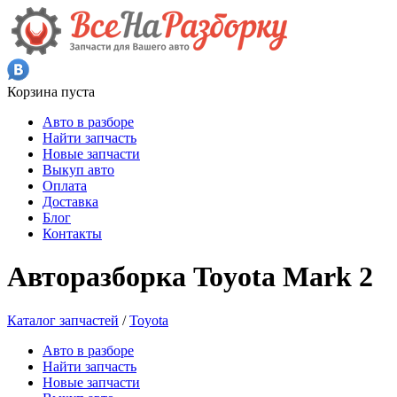
Корзина пуста
Авто в разборе
Найти запчасть
Новые запчасти
Выкуп авто
Оплата
Доставка
Блог
Контакты
Авторазборка Toyota Mark 2
Каталог запчастей
/
Toyota
Авто в разборе
Найти запчасть
Новые запчасти