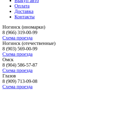
Выкуп авто
Оплата
Доставка
Контакты
Ногинск (иномарки)
8 (966) 319-00-99
Схема проезда
Ногинск (отечественные)
8 (903) 569-00-99
Схема проезда
Омск
8 (904) 586-57-87
Схема проезда
Глазов
8 (909) 713-09-08
Схема проезда