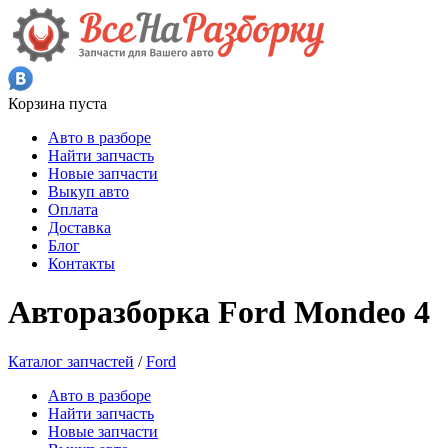
Корзина пуста
Авто в разборе
Найти запчасть
Новые запчасти
Выкуп авто
Оплата
Доставка
Блог
Контакты
Авторазборка Ford Mondeo 4
Каталог запчастей
/
Ford
Авто в разборе
Найти запчасть
Новые запчасти