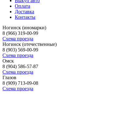
Выкуп авто
Оплата
Доставка
Контакты
Ногинск (иномарки)
8 (966) 319-00-99
Схема проезда
Ногинск (отечественные)
8 (903) 569-00-99
Схема проезда
Омск
8 (904) 586-57-87
Схема проезда
Глазов
8 (909) 713-09-08
Схема проезда