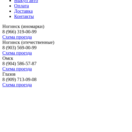
Выкуп авто
Оплата
Доставка
Контакты
Ногинск (иномарки)
8 (966) 319-00-99
Схема проезда
Ногинск (отечественные)
8 (903) 569-00-99
Схема проезда
Омск
8 (904) 586-57-87
Схема проезда
Глазов
8 (909) 713-09-08
Схема проезда